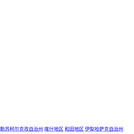
勒苏柯尔克孜自治州
喀什地区
和田地区
伊犁哈萨克自治州