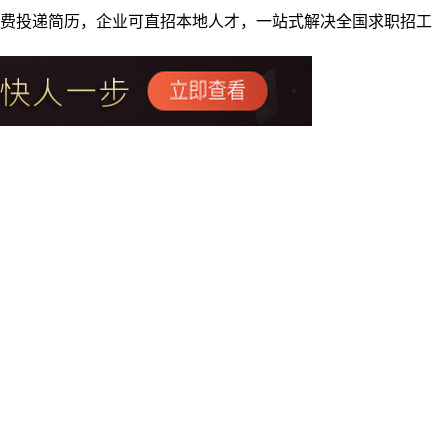
者免费投递简历，企业可直招本地人才，一站式解决全国求职招工